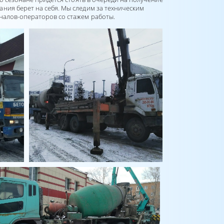
ния берет на себя. Мы следим за техническим
налов-операторов со стажем работы.