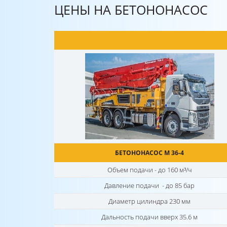
ЦЕНЫ НА БЕТОНОНАСОС
БЕТОНОНАСОС М 36-4
Объем подачи - до 160 м³/ч
Давление подачи - до 85 бар
Диаметр цилиндра 230 мм
Дальность подачи вверх 35.6 м