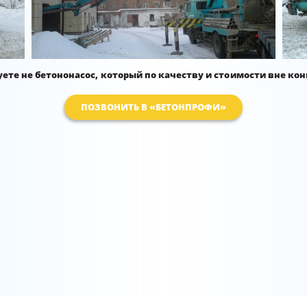
уете не бетононасос, который по качеству и стоимости вне ко
ПОЗВОНИТЬ В «БЕТОНПРОФИ»