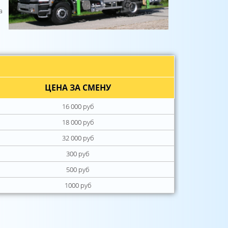
а
ЦЕНА ЗА СМЕНУ
16 000 руб
18 000 руб
32 000 руб
300 руб
500 руб
1000 руб