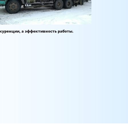
нкуренции, а эффективность работы.